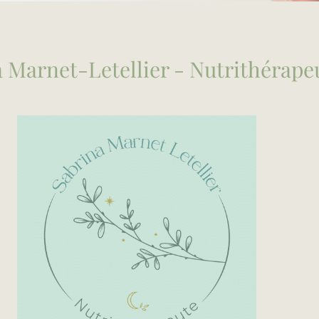
 Marnet-Letellier - Nutrithérape