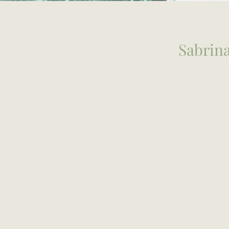
Sabrina