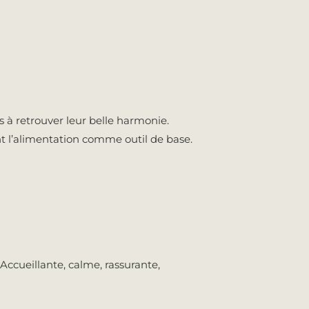
s à retrouver leur belle harmonie.
t l’alimentation comme outil de base.
. Accueillante, calme, rassurante,