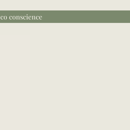
Éco conscience