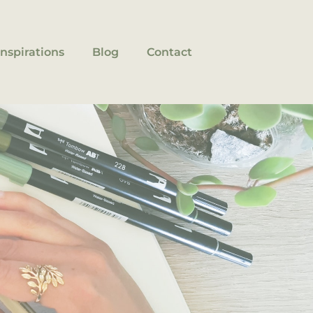
Inspirations
Blog
Contact