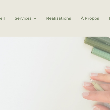
eil
Services
Réalisations
À Propos