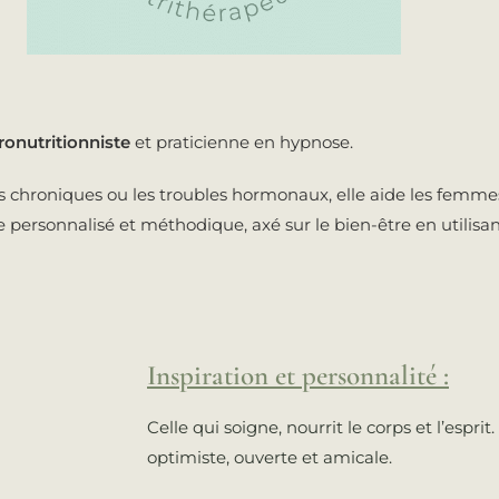
ronutritionniste
et praticienne en hypnose.
urs chroniques ou les troubles hormonaux, elle aide les femme
rsonnalisé et méthodique, axé sur le bien-être en utilisan
Inspiration et personnalité :
Celle qui soigne, nourrit le corps et l’esprit
optimiste, ouverte et amicale.