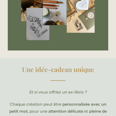
Une idée-cadeau unique
Et si vous offriez un ex-libris ?
Chaque création peut être
personnalisée avec un
petit mot
, pour une
attention délicate
et
pleine de