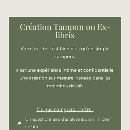
Création Tampon ou Ex-
libris
Votre ex-libris est bien plus qu’un simple
tampon :
c’est une
expérience intime et confidentielle
,
une
création sur mesure
, pensée dans les
moindres détails
Ce que comprend l’offre :
Un questionnaire d’analyse & un mini brief
créatif