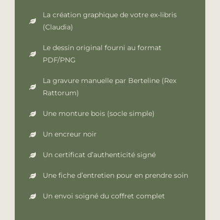
La création graphique de votre ex-libris
(Claudia)
Le dessin original fourni au format
PDF/PNG
La gravure manuelle par Berteline (Rex
Rattorum)
Une monture bois (socle simple)
Un encreur noir
Un certificat d’authenticité signé
Une fiche d’entretien pour en prendre soin
Un envoi soigné du coffret complet