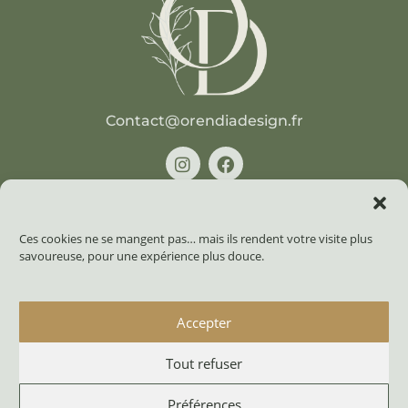
Contact@orendiadesign.fr
Informations
Ces cookies ne se mangent pas… mais ils rendent votre visite plus
savoureuse, pour une expérience plus douce.
Mentions légales
Politique de confidentialité
Accepter
Contact
Tout refuser
CGV
Préférences