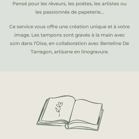
Pensé pour les rêveurs, les poètes, les artistes ou
les passionnés de papeterie…
Ce service vous offre une création unique et à votre
image. Les tampons sont gravés à la main avec
soin dans l’Oise, en collaboration avec Berteline De
Tarragon, artisane en linogravure.