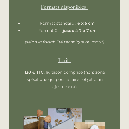
Formats disponibles :
Format standard :
6 x 5 cm
Format XL :
jusqu’à 7 x 7 cm
(selon la faisabilité technique du motif)
Tarif :
120 € TTC
, livraison comprise (hors zone
spécifique qui pourra faire l’objet d’un
ajustement)