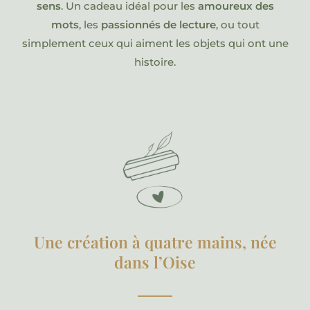
sens
. Un cadeau idéal pour les
amoureux des
mots
, les
passionnés de lecture
, ou tout
simplement ceux qui aiment les objets qui ont une
histoire.
Une création à quatre mains, née
dans l’Oise