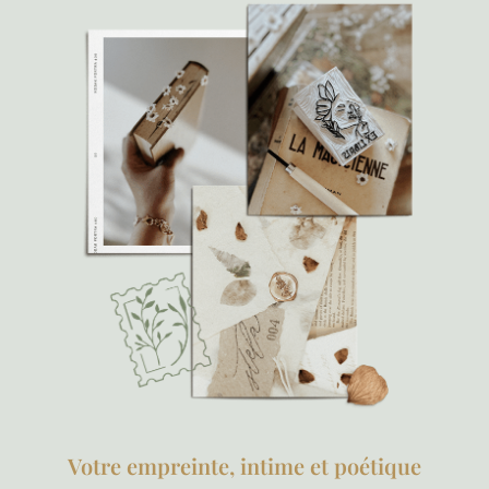
Votre empreinte, intime et poétique