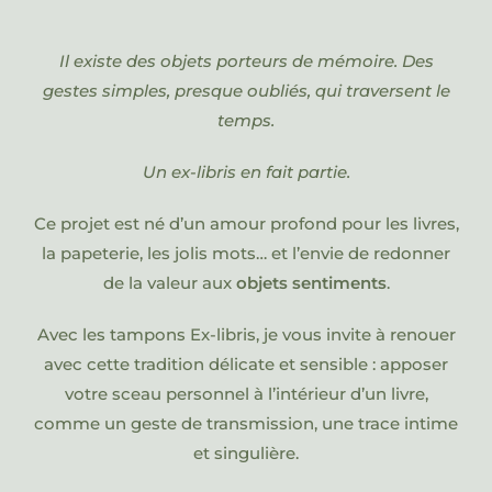
Il existe des objets porteurs de mémoire. Des
gestes simples, presque oubliés, qui traversent le
temps.
Un ex-libris en fait partie.
Ce projet est né d’un amour profond pour les livres,
la papeterie, les jolis mots… et l’envie de redonner
de la valeur aux
objets sentiments
.
Avec les tampons Ex-libris, je vous invite à renouer
avec cette tradition délicate et sensible : apposer
votre sceau personnel à l’intérieur d’un livre,
comme un geste de transmission, une trace intime
et singulière.