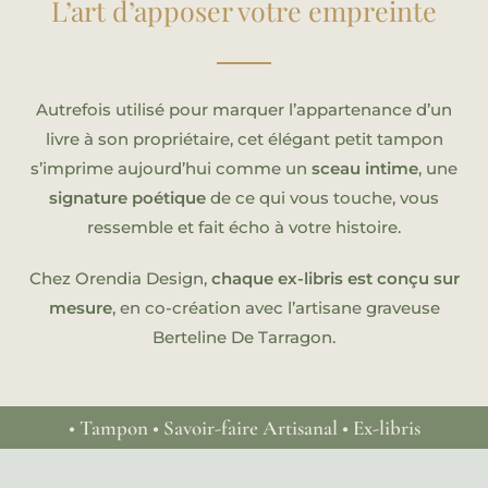
L’art d’apposer votre empreinte
Autrefois utilisé pour marquer l’appartenance d’un
livre à son propriétaire, cet élégant petit tampon
s’imprime aujourd’hui comme un
sceau intime
, une
signature poétique
de ce qui vous touche, vous
ressemble et fait écho à votre histoire.
Chez Orendia Design,
chaque ex-libris est conçu sur
mesure
, en co-création avec l’artisane graveuse
Berteline De Tarragon.
• Tampon • Savoir-faire Artisanal • Ex-libris