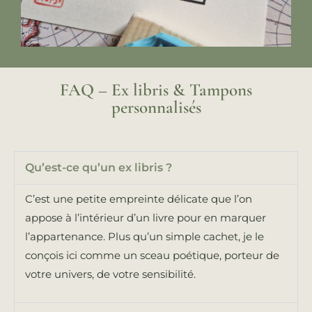
FAQ – Ex libris & Tampons
personnalisés
Qu’est-ce qu’un ex libris ?
C’est une petite empreinte délicate que l’on
appose à l’intérieur d’un livre pour en marquer
l’appartenance. Plus qu’un simple cachet, je le
conçois ici comme un sceau poétique, porteur de
votre univers, de votre sensibilité.