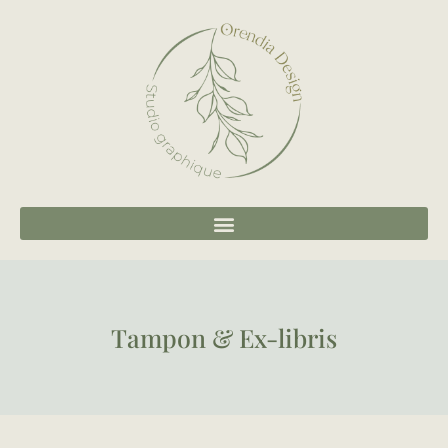
Tampon & Ex-libris