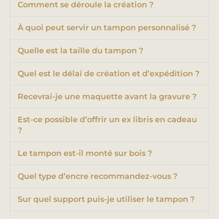
Comment se déroule la création ?
À quoi peut servir un tampon personnalisé ?
Quelle est la taille du tampon ?
Quel est le délai de création et d’expédition ?
Recevrai-je une maquette avant la gravure ?
Est-ce possible d’offrir un ex libris en cadeau
?
Le tampon est-il monté sur bois ?
Quel type d’encre recommandez-vous ?
Sur quel support puis-je utiliser le tampon ?