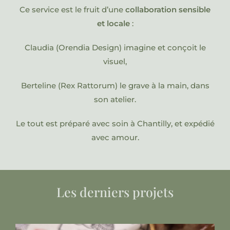
Ce service est le fruit d’une
collaboration sensible
et locale
:
Claudia (Orendia Design) imagine et conçoit le
visuel,
Berteline (Rex Rattorum) le grave à la main, dans
son atelier.
Le tout est préparé avec soin à Chantilly, et expédié
avec amour.
Les derniers projets