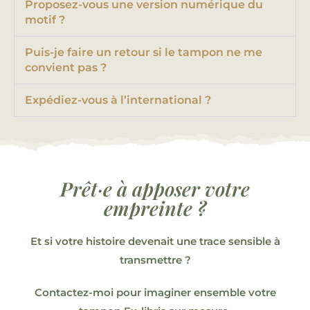
Proposez-vous une version numérique du
motif ?
Puis-je faire un retour si le tampon ne me
convient pas ?
Expédiez-vous à l’international ?
Prêt·e à apposer votre
empreinte ?
Et si votre histoire devenait une trace sensible à
transmettre ?
Contactez-moi
pour imaginer ensemble
votre