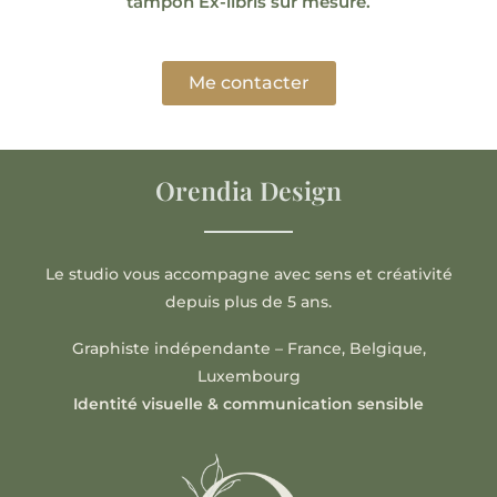
tampon Ex-libris sur mesure
.
Me contacter
Orendia Design
Le studio vous accompagne avec sens et créativité
depuis plus de 5 ans.
Graphiste indépendante – France, Belgique,
Luxembourg
Identité visuelle & communication sensible