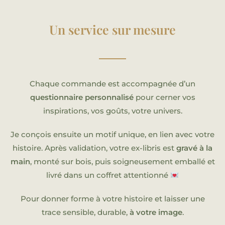
Un service sur mesure
Chaque commande est accompagnée d’un
questionnaire personnalisé
pour cerner vos
inspirations, vos goûts, votre univers.
Je conçois ensuite un motif unique, en lien avec votre
histoire. Après validation, votre ex-libris est
gravé à la
main
, monté sur bois, puis soigneusement emballé et
livré dans un coffret attentionné
Pour donner forme à votre histoire et laisser une
trace sensible, durable,
à votre image
.