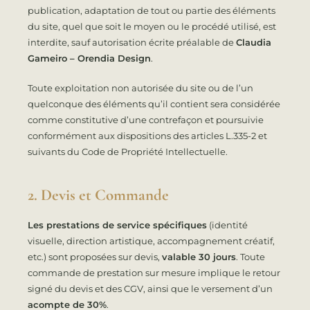
publication, adaptation de tout ou partie des éléments
du site, quel que soit le moyen ou le procédé utilisé, est
interdite, sauf autorisation écrite préalable de
Claudia
Gameiro – Orendia Design
.
Toute exploitation non autorisée du site ou de l’un
quelconque des éléments qu’il contient sera considérée
comme constitutive d’une contrefaçon et poursuivie
conformément aux dispositions des articles L.335-2 et
suivants du Code de Propriété Intellectuelle.
2. Devis et Commande
Les prestations de service spécifiques
(identité
visuelle, direction artistique, accompagnement créatif,
etc.) sont proposées sur devis,
valable 30 jours
. Toute
commande de prestation sur mesure implique le retour
signé du devis et des CGV, ainsi que le versement d’un
acompte de 30%
.