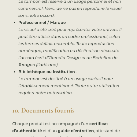
Le tampon est réservé à un usage personnel et non
commercial. Merci de ne pas en reproduire le visuel
sans notre accord.
Professionnel / Marque
:
Le visuel a été créé pour représenter votre univers. Il
peut être utilisé dans un cadre professionnel, selon
les termes définis ensemble. Toute reproduction
numérique, modification ou déclinaison nécessite
l’accord écrit d’Orendia Design et de Berteline de
Taragon (l’artisane).
Bibliothèque ou Institution
:
Le tampon est destiné à un usage exclusif pour
l’établissement mentionné. Toute autre utilisation
requiert notre autorisation.
10. Documents fournis
Chaque produit est accompagné d’un
certificat
d’authenticité
et d’un
guide d’entretien
, attestant de