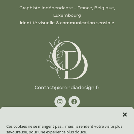
Graphiste indépendante – France, Belgique,
Luxembourg
Identité visuelle & communication sensible
Contact@orendiadesign.fr
Informations
Ces cookies ne se mangent pas… mais ils rendent votre visite plus
savoureuse, pour une expérience plus douce.