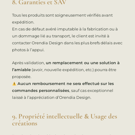
8. Garanties et SAV
Tous les produits sont soigneusement vérifiés avant
expédition.
En cas de défaut avéré imputable à la fabrication ou à
un dommage lié au transport, le client est invité à
contacter Orendia Design dans les plus brefs délais avec
photos à l’appui.
Après validation,
un remplacement ou une solution à
l’amiable
(avoir, nouvelle expédition, etc.) pourra être
proposée.
Aucun remboursement ne sera effectué sur les
commandes personnalisées
, sauf cas exceptionnel
laissé à l’appréciation d’Orendia Design.
9. Propriété intellectuelle & Usage des
créations