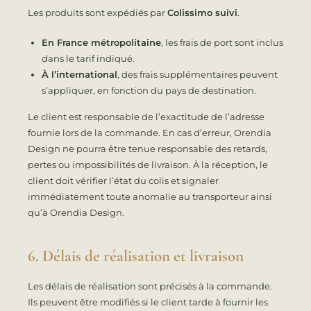
Les produits sont expédiés par
Colissimo suivi
.
En France métropolitaine
, les frais de port sont inclus
dans le tarif indiqué.
À l’international
, des frais supplémentaires peuvent
s’appliquer, en fonction du pays de destination.
Le client est responsable de l’exactitude de l’adresse
fournie lors de la commande. En cas d’erreur, Orendia
Design ne pourra être tenue responsable des retards,
pertes ou impossibilités de livraison. À la réception, le
client doit vérifier l’état du colis et signaler
immédiatement toute anomalie au transporteur ainsi
qu’à Orendia Design.
6. Délais de réalisation et livraison
Les délais de réalisation sont précisés à la commande.
Ils peuvent être modifiés si le client tarde à fournir les