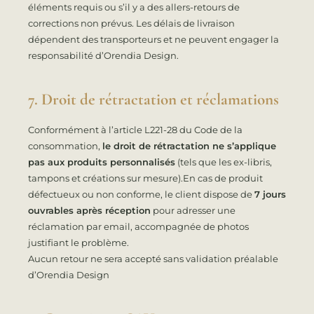
éléments requis ou s’il y a des allers-retours de
corrections non prévus. Les délais de livraison
dépendent des transporteurs et ne peuvent engager la
responsabilité d’Orendia Design.
7. Droit de rétractation et réclamations
Conformément à l’article L221-28 du Code de la
consommation,
le droit de rétractation ne s’applique
pas aux produits personnalisés
(tels que les ex-libris,
tampons et créations sur mesure).En cas de produit
défectueux ou non conforme, le client dispose de
7 jours
ouvrables après réception
pour adresser une
réclamation par email, accompagnée de photos
justifiant le problème.
Aucun retour ne sera accepté sans validation préalable
d’Orendia Design