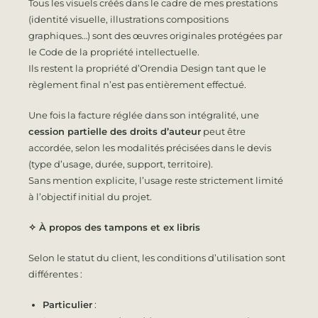
Tous les visuels créés dans le cadre de mes prestations
(identité visuelle, illustrations compositions
graphiques…) sont des œuvres originales protégées par
le Code de la propriété intellectuelle.
Ils restent la propriété d’Orendia Design tant que le
règlement final n’est pas entièrement effectué.
Une fois la facture réglée dans son intégralité, une
cession partielle des droits d’auteur
peut être
accordée, selon les modalités précisées dans le devis
(type d’usage, durée, support, territoire).
Sans mention explicite, l’usage reste strictement limité
à l’objectif initial du projet.
✧
À propos des tampons et ex libris
Selon le statut du client, les conditions d’utilisation sont
différentes :
Particulier
: