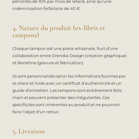
pénalités de 10% par mois de retard, ainsi qu’une
indemnisation forfaitaire de 40 €.
4. Nature du produit (ex-libris et
tampons)
Chaque tampon est une pièce artisanale, fruit d’une
collaboration entre Orendia Design (création graphique)
et Berteline (gravure et fabrication).
Ils sont personnalisés selon les informations fournies par
le client et livrés avec un certificat d’authenticité et un
guide d’entretien. Les tampons sont entièrement faits
main et peuvent présenter des irrégularités. Ces
spécificités sont inhérentes au produit et ne pourront
faire l’objet d’un retour.
5. Livraison