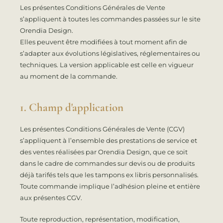
Les présentes Conditions Générales de Vente
s’appliquent à toutes les commandes passées sur le site
Orendia Design.
Elles peuvent être modifiées à tout moment afin de
s’adapter aux évolutions législatives, réglementaires ou
techniques. La version applicable est celle en vigueur
au moment de la commande.
1. Champ d'application
Les présentes Conditions Générales de Vente (CGV)
s’appliquent à l’ensemble des prestations de service et
des ventes réalisées par Orendia Design, que ce soit
dans le cadre de commandes sur devis ou de produits
déjà tarifés tels que les tampons ex libris personnalisés.
Toute commande implique l’adhésion pleine et entière
aux présentes CGV.
Toute reproduction, représentation, modification,