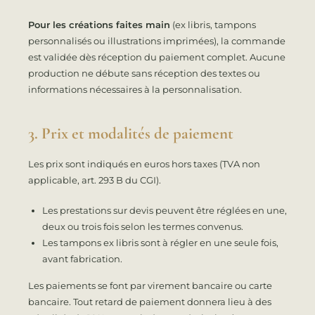
Pour les créations faites main
(ex libris, tampons
personnalisés ou illustrations imprimées), la commande
est validée dès réception du paiement complet. Aucune
production ne débute sans réception des textes ou
informations nécessaires à la personnalisation.
3. Prix et modalités de paiement
Les prix sont indiqués en euros hors taxes (TVA non
applicable, art. 293 B du CGI).
Les prestations sur devis peuvent être réglées en une,
deux ou trois fois selon les termes convenus.
Les tampons ex libris sont à régler en une seule fois,
avant fabrication.
Les paiements se font par virement bancaire ou carte
bancaire. Tout retard de paiement donnera lieu à des