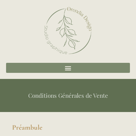
Conditions Générales de Vente
Préambule